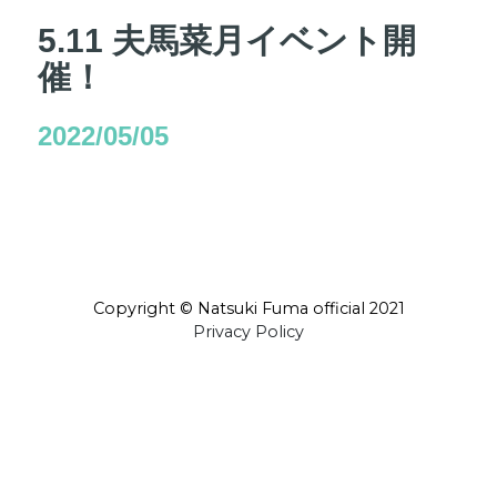
5.11 夫馬菜月イベント開
催！
2022/05/05
Copyright © Natsuki Fuma official 2021
Privacy Policy