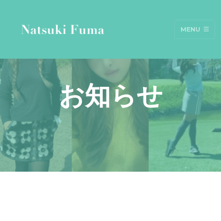
MENU
お知らせ