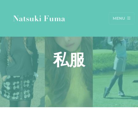
MENU
私服