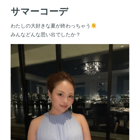
サマーコーデ
わたしの大好きな夏が終わっちゃう
みんなどんな思い出でしたか？