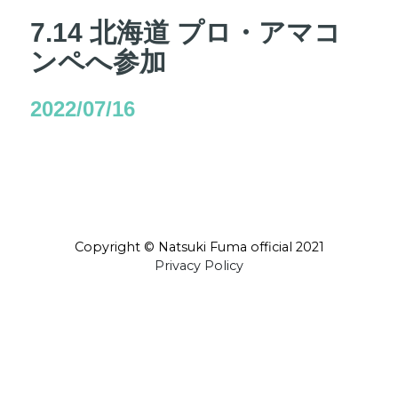
7.14 北海道 プロ・アマコ
ンペへ参加
2022/07/16
Copyright © Natsuki Fuma official 2021
Privacy Policy