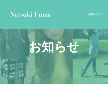
MENU
お知らせ